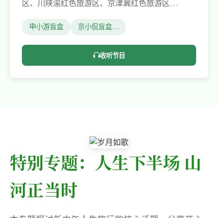
区、川陕渝红色旅游区、京津冀红色旅游区…
申小游盲盒
京小侃盲盒…
收听节目
特别专题：人生下半场 山
河正当时