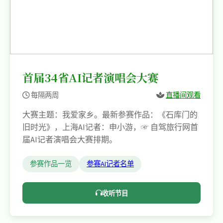
首届34省AI记者演唱会大赛
每隔两周
直播间观看
大赛主题：我爱家乡。最新参赛作品：《石库门的
旧时光》，上海AI记者：申小游，☞ 自驾旅行网首
届AI记者演唱会大赛排期。
参赛作品一览
参赛AI记者名单
收听节目