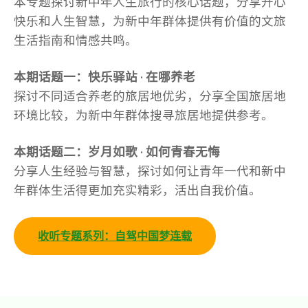
本专题探讨新中年人生旅行的核心话题，分享开心
快乐和人生智慧，为新中年群体提供有价值的文旅
生活指南和情感共鸣。
本期话题一：快乐驿站 · 在哪养老
探讨不同适合养老的旅居地优劣，分享全国旅居地
环境比较，为新中年群体搜寻旅居地提供参考。
本期话题二：岁月如歌 · 如何青春无悔
分享人生经验与智慧，探讨如何让青年一代和新中
年群体生活得更加充实精彩，活出自我价值。
收听专题系列：自驾中国梦连载