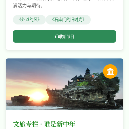
满活力与期待。
《外滩的风》
《石库门的旧时光》
收听节目
文旅专栏 · 谁是新中年