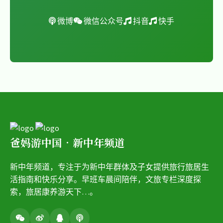
微博
微信公众号
抖音
快手
爸妈游中国•新中年频道
新中年频道，专注于为新中年群体及子女提供旅行旅居生
活指南和快乐分享。早班车晨间陪伴，文旅专栏深度探
索，旅居康养游天下…。