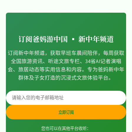
订阅爸妈游中国 ▪ 新中年频道
订阅新中年频道，获取早班车晨间陪伴，每周获取
全国旅游资讯、听途文旅专栏、34省AI记者演唱
会、旅居动态等实用信息和内容。专为爸妈新中年
群体及子女打造的沉浸式文旅体验平台。
立即订阅
您也可以在其他平台收听：