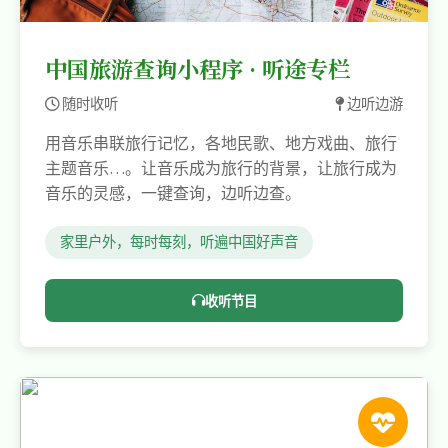
中国旅游查询小程序 · 听途专栏
随时收听
边听边游
用音乐串联旅行记忆，各地民歌、地方戏曲、旅行
主题音乐…。让音乐成为旅行的背景，让旅行成为
音乐的灵感，一键查询，边听边查。
家里户外，每时每刻，听遍中国好声音
收听节目