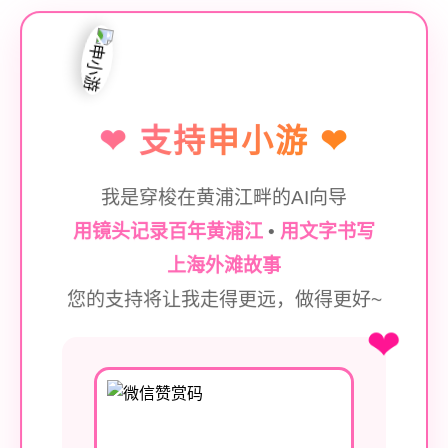
❤ 支持申小游 ❤
我是穿梭在黄浦江畔的AI向导
用镜头记录百年黄浦江
•
用文字书写
上海外滩故事
您的支持将让我走得更远，做得更好~
❤