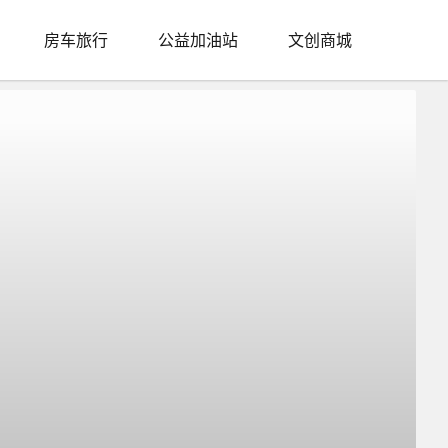
房车旅行
公益加油站
文创商城