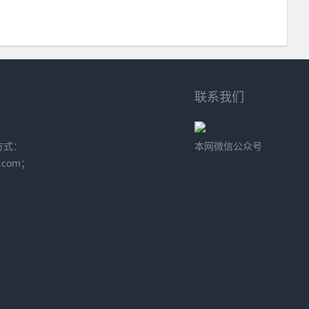
联系我们
方式：
本网微信公众号
.com；