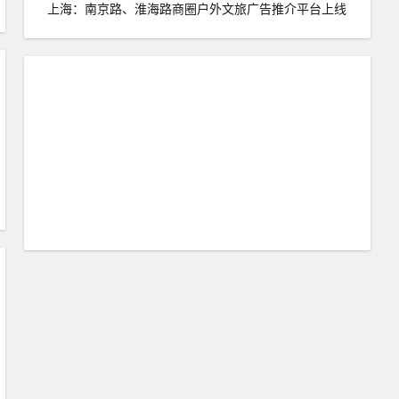
上海：南京路、淮海路商圈户外文旅广告推介平台上线