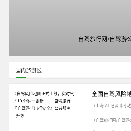
自驾旅行网/自驾游
国内旅游区
（上海 AI 记者 申小
（自驾旅行网/自驾游公