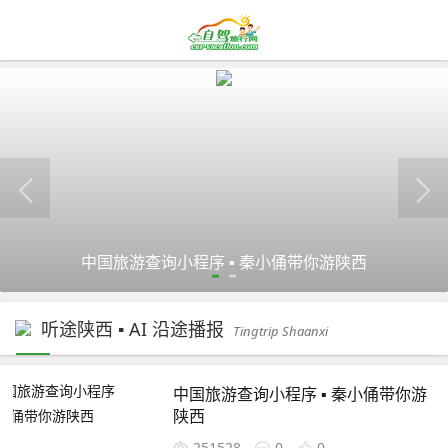
中国旅游查询小程序 ▪ 秦小俑带你游陕西
听途陕西 ▪ AI 沿途播报
Tingtrip Shaanxi
中国旅游查询小程序 ▪ 秦小俑带你游
陕西
251528
0
0