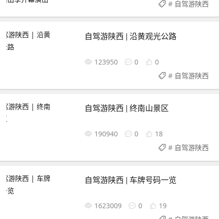
#
自驾游陕西
自驾游陕西 | 沿黄观光公路
123950
0
0
#
自驾游陕西
自驾游陕西 | 终南山景区
190940
0
18
#
自驾游陕西
自驾游陕西 | 车牌号码一览
1623009
0
19