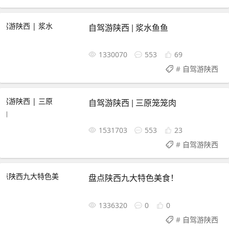
自驾游陕西 | 浆水鱼鱼
1330070
553
69
#
自驾游陕西
自驾游陕西 | 三原笼笼肉
1531703
553
23
#
自驾游陕西
盘点陕西九大特色美食！
1336320
0
0
#
自驾游陕西