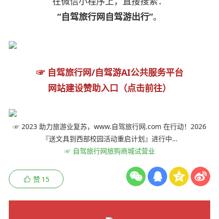
在微信小程序上，直接搜索：
“自驾旅行网自驾游出行”
。
☞ 自驾旅行网/自驾游AI公共服务平台
网站建设赞助入口（点击前往）
☞ 2023 助力旅游业复苏，www.自驾旅行网.com 在行动！2026
『送文具到西部校园活动重启计划』进行中…
☞ 自驾旅行网旅购商城试营业
赞
15