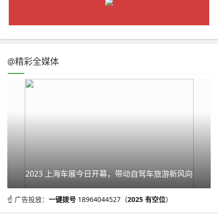
@精彩全媒体
2023 上海车展今日开幕，带动自驾车旅游新风向
☝ 广告投放：
一键拨号
18964044527（
2025 有空位
）