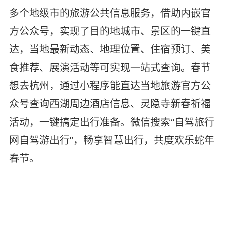
多个地级市的旅游公共信息服务，借助内嵌官
方公众号，实现了目的地城市、景区的一键直
达，当地最新动态、地理位置、住宿预订、美
食推荐、展演活动等可实现一站式查询。春节
想去杭州，通过小程序能直达当地旅游官方公
众号查询西湖周边酒店信息、灵隐寺新春祈福
活动，一键搞定出行准备。微信搜索“自驾旅行
网自驾游出行”，畅享智慧出行，共度欢乐蛇年
春节。