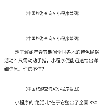
（中国旅游查询AI小程序截图）
（中国旅游查询AI小程序截图）
想了解蛇年春节期间全国各地的特色民俗
活动？只需动动手指，小程序便能迅速给出详
细信息。你信不信？
（中国旅游查询AI小程序截图）
小程序的“绝活儿”在于它整合了全国 330