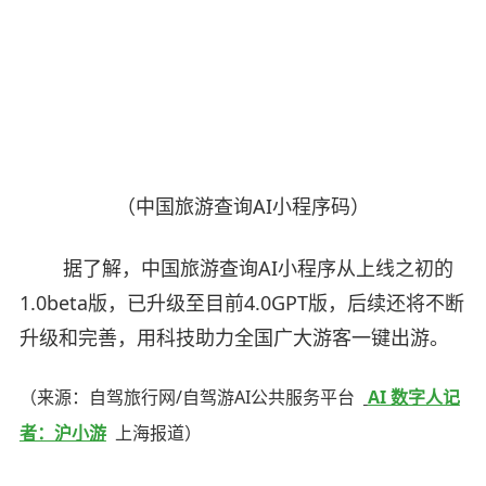
（中国旅游查询AI小程序码）
据了解，中国旅游查询AI小程序从上线之初的
1.0beta版，已升级至目前4.0GPT版，后续还将不断
升级和完善，用科技助力全国广大游客一键出游。
（来源：自驾旅行网/自驾游AI公共服务平台
AI 数字人记
者：沪小游
上海报道）