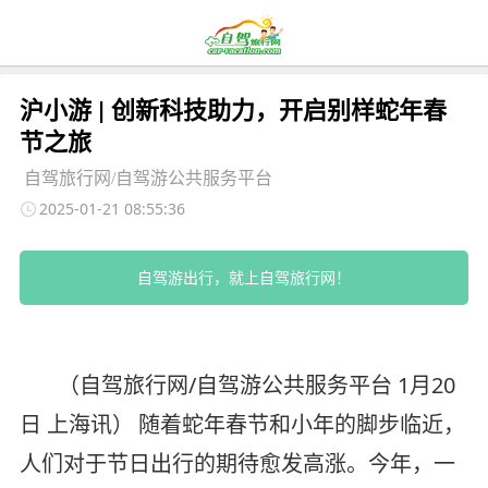
沪小游 | 创新科技助力，开启别样蛇年春
节之旅
自驾旅行网/自驾游公共服务平台
2025-01-21 08:55:36
自驾游出行，就上自驾旅行网！
（自驾旅行网/自驾游公共服务平台 1月20
日 上海讯）
随着蛇年春节和小年的脚步临近，
人们对于节日出行的期待愈发高涨。今年，一