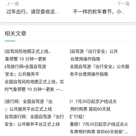
上一篇
下一篇
过年出行，请您查收这份指南
不一样的蛇年春节，小程序带你玩转全国
相关文章
全国自驾游『出行安全』公共服
务平台使用操作指南
全国自驾风险地图正式上线，实
时气象预警 10 分钟一更新 ——
自驾旅行网▪全国自驾游『出行安
全』公共服务平
自驾旅行网：全国自驾游『出行
安全』公共服务平台正式上线
重磅！7月20日起京沪线试点火
车票预约购票 提前60天就能"锁