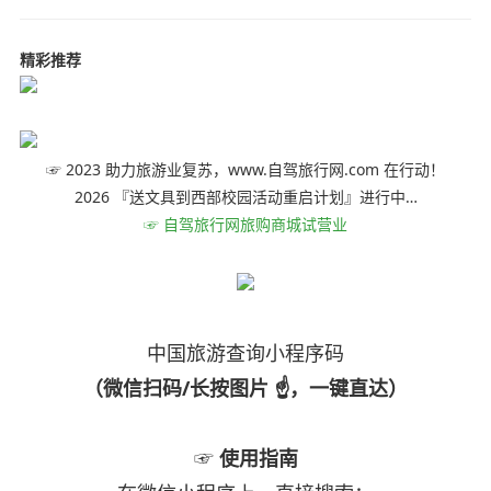
精彩推荐
☞ 2023 助力旅游业复苏，www.自驾旅行网.com 在行动！
2026 『送文具到西部校园活动重启计划』进行中…
☞ 自驾旅行网旅购商城试营业
中国旅游查询小程序码
（微信扫码/长按图片 ☝，一键直达）
☞
使用指南